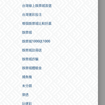
台灣線上娛樂城首選
台灣運彩投注
哪個娛樂城比較好贏
娛樂城
娛樂城1000送1000
娛樂城註冊送
娛樂城詐騙
娛樂城體驗金
捕魚機
未分類
樂透
玩運彩