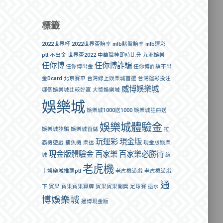
標籤
2022世界杯
2022世界盃賠率
mlb賭盤賠率
mlb運彩
ptt
不出金
世界盃2022
中華職棒即時比分
九洲娛樂
任你博
任你博詐騙
任你博出金
任你博詐騙不出
金Dcard
北京賽車
台灣線上娛樂城首選
台灣運彩投注
威博娛樂城
哪個娛樂城比較好贏
大獎娛樂城
娛樂城
娛樂城1000送1000
娛樂城註冊送
娛樂城體驗金
娛樂城詐騙
娛樂城首儲
拉
玩運彩
現金版
霸機遊戲
捕魚機
樂透
現金版娛樂
現金版體驗金
百家樂
百家樂必勝術
城
線
老虎機
上娛樂城推薦ptt
老虎機遊戲
老虎機遊戲
通
下
賓果
賓果賓果算牌
賓果賓果開獎
足球賽
退水
博娛樂城
通博現金版