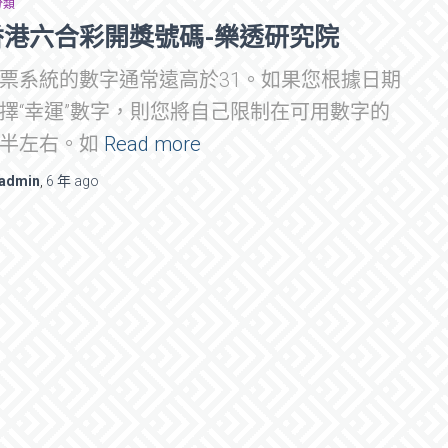
分類
香港六合彩開獎號碼-樂透研究院
票系統的數字通常遠高於31。如果您根據日期
擇“幸運”數字，則您將自己限制在可用數字的
半左右。如
Read more
admin
,
6 年
ago