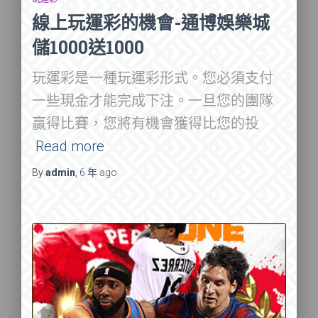
線上玩運彩的機會-通博娛樂城
儲1000送1000
玩運彩是一種玩運彩形式。您必須支付
一些現金才能完成下注。一旦您的團隊
贏得比賽，您將有機會獲得比您的投
Read more
By
admin
,
6 年
ago