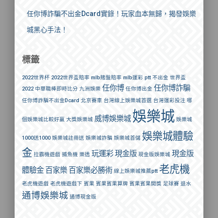
任你博詐騙不出金Dcard實錄！玩家血本無歸，揭發娛樂
城黑心手法！
標籤
2022世界杯
2022世界盃賠率
mlb賭盤賠率
mlb運彩
ptt
不出金
世界盃
任你博
任你博詐騙
2022
中華職棒即時比分
九洲娛樂
任你博出金
任你博詐騙不出金Dcard
北京賽車
台灣線上娛樂城首選
台灣運彩投注
哪
娛樂城
威博娛樂城
個娛樂城比較好贏
大獎娛樂城
娛樂城
娛樂城體驗
1000送1000
娛樂城註冊送
娛樂城詐騙
娛樂城首儲
金
玩運彩
現金版
現金版
拉霸機遊戲
捕魚機
樂透
現金版娛樂城
老虎機
體驗金
百家樂
百家樂必勝術
線上娛樂城推薦ptt
老虎機遊戲
老虎機遊戲下
賓果
賓果賓果算牌
賓果賓果開獎
足球賽
退水
通博娛樂城
通博現金版