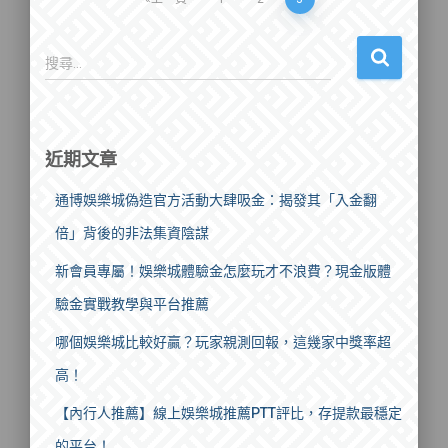
文
章
搜
搜尋...
尋
分
關
鍵
頁
字
近期文章
:
通博娛樂城偽造官方活動大肆吸金：揭發其「入金翻
倍」背後的非法集資陰謀
新會員專屬！娛樂城體驗金怎麼玩才不浪費？現金版體
驗金實戰教學與平台推薦
哪個娛樂城比較好贏？玩家親測回報，這幾家中獎率超
高！
【內行人推薦】線上娛樂城推薦PTT評比，存提款最穩定
的平台！