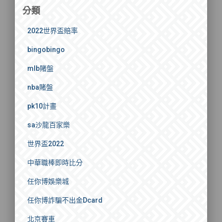
分類
2022世界盃賠率
bingobingo
mlb賭盤
nba賭盤
pk10計畫
sa沙龍百家樂
世界盃2022
中華職棒即時比分
任你博娛樂城
任你博詐騙不出金Dcard
北京賽車