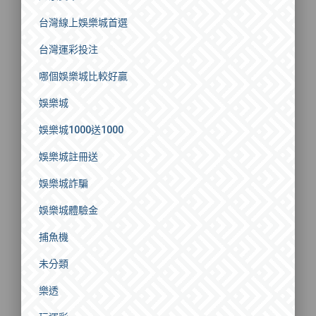
台灣線上娛樂城首選
台灣運彩投注
哪個娛樂城比較好贏
娛樂城
娛樂城1000送1000
娛樂城註冊送
娛樂城詐騙
娛樂城體驗金
捕魚機
未分類
樂透