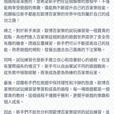
個過程是漸進的，並希望新手們在這個娛樂的旅程中，不僅
能夠享受遊戲的樂趣，還能夠不斷提升自己的百家樂技能。
祝願每位新手都能在歐博百家樂的世界中找到屬於自己的成
功之路！
總之，對於新手來說，歐博百家樂的試玩練習是一個寶貴的
起點，為他們進入百家樂這個刺激的遊戲世界提供了安全而
有趣的機會。透過反覆練習，新手們可以不斷提高自己的技
能，熟悉遊戲的規則，發展出適合自己風格的下注策略。
同時，試玩練習也是新手建立信心和培養耐心的過程。在沒
有實際損失的情況下，新手可以自由嘗試不同的遊戲戰術，
從失敗中吸取經驗，逐漸成為更為熟練的百家樂玩家。
最後，提醒新手們在遊戲中保持理性和冷靜的態度。歐博百
家樂的試玩練習是學習和成長的過程，每一場遊戲都是一個
寶貴的教材。這個過程不僅關乎勝利，更關乎遊戲的樂趣和
個人成長。
因此，新手們不妨充分利用歐博百家樂提供的試玩練習，並