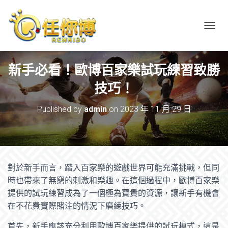
TOGGL
新手必看！歐博百家樂試玩練習致勝
技巧！
Published by
admin
on
2023 年 11 月 29 日
對於新手而言，踏入百家樂的遊戲世界可能充滿挑戰，但同
時也帶來了無窮的刺激和樂趣。在這個過程中，歐博百家樂
提供的試玩練習成為了一個極為寶貴的資源，讓新手有機會
在不花費實際賭注的情況下磨練技巧。
首先，新手應該充分利用歐博百家樂提供的試玩模式，這是