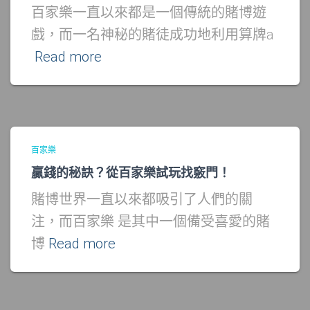
百家樂一直以來都是一個傳統的賭博遊
戲，而一名神秘的賭徒成功地利用算牌a
Read more
百家樂
贏錢的秘訣？從百家樂試玩找竅門！
賭博世界一直以來都吸引了人們的關
注，而百家樂 是其中一個備受喜愛的賭
博
Read more