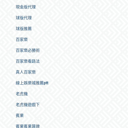
現金版代理
球版代理
球版推薦
百家樂
百家樂必勝術
百家樂看路法
真人百家樂
線上娛樂城推薦ptt
老虎機
老虎機遊戲下
賓果
賓果賓果算牌