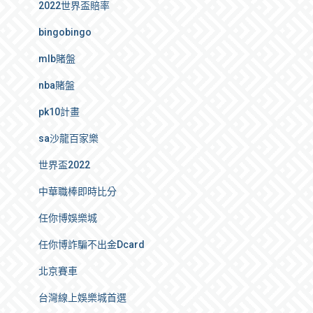
2022世界盃賠率
bingobingo
mlb賭盤
nba賭盤
pk10計畫
sa沙龍百家樂
世界盃2022
中華職棒即時比分
任你博娛樂城
任你博詐騙不出金Dcard
北京賽車
台灣線上娛樂城首選