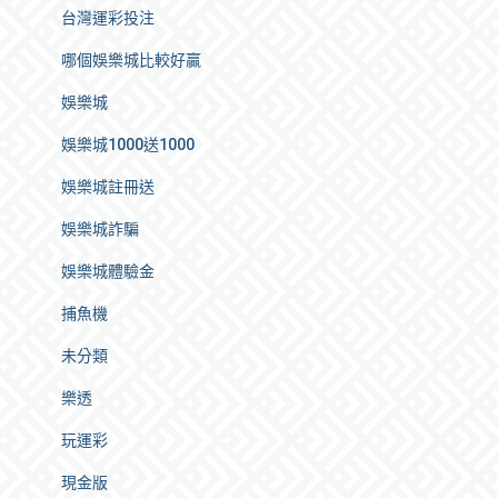
台灣運彩投注
哪個娛樂城比較好贏
娛樂城
娛樂城1000送1000
娛樂城註冊送
娛樂城詐騙
娛樂城體驗金
捕魚機
未分類
樂透
玩運彩
現金版